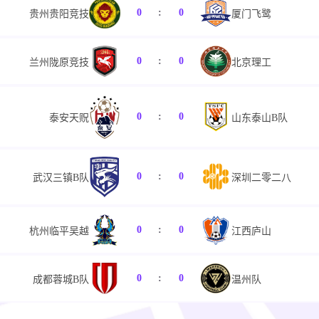
0
:
0
贵州贵阳竞技
厦门飞鹭
0
:
0
兰州陇原竞技
北京理工
0
:
0
泰安天贶
山东泰山B队
0
:
0
武汉三镇B队
深圳二零二八
0
:
0
杭州临平吴越
江西庐山
0
:
0
成都蓉城B队
温州队