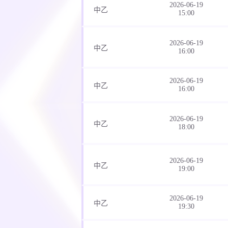
2026-06-19
中乙
15:00
2026-06-19
中乙
16:00
2026-06-19
中乙
16:00
2026-06-19
中乙
18:00
2026-06-19
中乙
19:00
2026-06-19
中乙
19:30