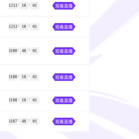
:
:
1212
18
02
观看直播
:
:
1212
18
02
观看直播
:
:
1188
48
02
观看直播
:
:
1188
18
02
观看直播
:
:
1188
18
02
观看直播
:
:
1187
48
02
观看直播