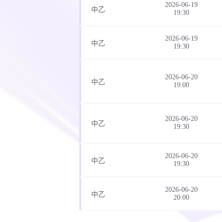
2026-06-19
中乙
19:30
2026-06-19
中乙
19:30
2026-06-20
中乙
19:00
2026-06-20
中乙
19:30
2026-06-20
中乙
19:30
2026-06-20
中乙
20:00