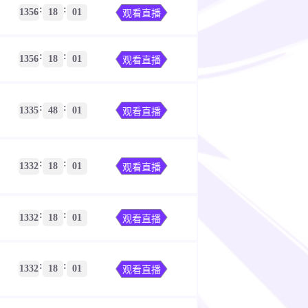
:
:
1356
18
02
观看直播
:
:
1356
18
02
观看直播
:
:
1335
48
02
观看直播
:
:
1332
18
02
观看直播
:
:
1332
18
02
观看直播
:
:
1332
18
02
观看直播